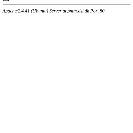
Apache/2.4.41 (Ubuntu) Server at pmm.dsl.dk Port 80