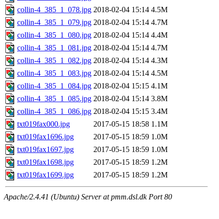
collin-4_385_1_078.jpg
2018-02-04 15:14
4.5M
collin-4_385_1_079.jpg
2018-02-04 15:14
4.7M
collin-4_385_1_080.jpg
2018-02-04 15:14
4.4M
collin-4_385_1_081.jpg
2018-02-04 15:14
4.7M
collin-4_385_1_082.jpg
2018-02-04 15:14
4.3M
collin-4_385_1_083.jpg
2018-02-04 15:14
4.5M
collin-4_385_1_084.jpg
2018-02-04 15:15
4.1M
collin-4_385_1_085.jpg
2018-02-04 15:14
3.8M
collin-4_385_1_086.jpg
2018-02-04 15:15
3.4M
txt019fax000.jpg
2017-05-15 18:58
1.1M
txt019fax1696.jpg
2017-05-15 18:59
1.0M
txt019fax1697.jpg
2017-05-15 18:59
1.0M
txt019fax1698.jpg
2017-05-15 18:59
1.2M
txt019fax1699.jpg
2017-05-15 18:59
1.2M
Apache/2.4.41 (Ubuntu) Server at pmm.dsl.dk Port 80