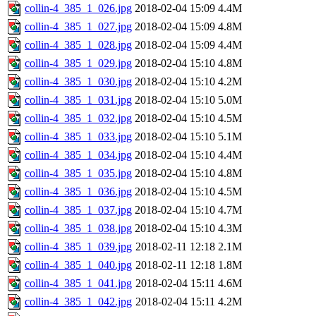
collin-4_385_1_026.jpg
2018-02-04 15:09
4.4M
collin-4_385_1_027.jpg
2018-02-04 15:09
4.8M
collin-4_385_1_028.jpg
2018-02-04 15:09
4.4M
collin-4_385_1_029.jpg
2018-02-04 15:10
4.8M
collin-4_385_1_030.jpg
2018-02-04 15:10
4.2M
collin-4_385_1_031.jpg
2018-02-04 15:10
5.0M
collin-4_385_1_032.jpg
2018-02-04 15:10
4.5M
collin-4_385_1_033.jpg
2018-02-04 15:10
5.1M
collin-4_385_1_034.jpg
2018-02-04 15:10
4.4M
collin-4_385_1_035.jpg
2018-02-04 15:10
4.8M
collin-4_385_1_036.jpg
2018-02-04 15:10
4.5M
collin-4_385_1_037.jpg
2018-02-04 15:10
4.7M
collin-4_385_1_038.jpg
2018-02-04 15:10
4.3M
collin-4_385_1_039.jpg
2018-02-11 12:18
2.1M
collin-4_385_1_040.jpg
2018-02-11 12:18
1.8M
collin-4_385_1_041.jpg
2018-02-04 15:11
4.6M
collin-4_385_1_042.jpg
2018-02-04 15:11
4.2M