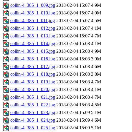
collin-4_385_1_009.jpg
2018-02-04 15:07
4.9M
collin-4_385_1_010.jpg
2018-02-04 15:07
4.0M
collin-4_385_1_011.jpg
2018-02-04 15:07
4.5M
collin-4_385_1_012.jpg
2018-02-04 15:07
4.1M
collin-4_385_1_013.jpg
2018-02-04 15:07
4.7M
collin-4_385_1_014.jpg
2018-02-04 15:08
4.1M
collin-4_385_1_015.jpg
2018-02-04 15:08
4.9M
collin-4_385_1_016.jpg
2018-02-04 15:08
3.9M
collin-4_385_1_017.jpg
2018-02-04 15:08
4.6M
collin-4_385_1_018.jpg
2018-02-04 15:08
3.8M
collin-4_385_1_019.jpg
2018-02-04 15:08
4.7M
collin-4_385_1_020.jpg
2018-02-04 15:08
4.1M
collin-4_385_1_021.jpg
2018-02-04 15:08
4.7M
collin-4_385_1_022.jpg
2018-02-04 15:08
4.5M
collin-4_385_1_023.jpg
2018-02-04 15:09
5.1M
collin-4_385_1_024.jpg
2018-02-04 15:09
4.6M
collin-4_385_1_025.jpg
2018-02-04 15:09
5.1M