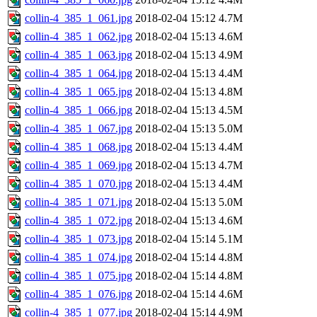
collin-4_385_1_061.jpg
2018-02-04 15:12
4.7M
collin-4_385_1_062.jpg
2018-02-04 15:13
4.6M
collin-4_385_1_063.jpg
2018-02-04 15:13
4.9M
collin-4_385_1_064.jpg
2018-02-04 15:13
4.4M
collin-4_385_1_065.jpg
2018-02-04 15:13
4.8M
collin-4_385_1_066.jpg
2018-02-04 15:13
4.5M
collin-4_385_1_067.jpg
2018-02-04 15:13
5.0M
collin-4_385_1_068.jpg
2018-02-04 15:13
4.4M
collin-4_385_1_069.jpg
2018-02-04 15:13
4.7M
collin-4_385_1_070.jpg
2018-02-04 15:13
4.4M
collin-4_385_1_071.jpg
2018-02-04 15:13
5.0M
collin-4_385_1_072.jpg
2018-02-04 15:13
4.6M
collin-4_385_1_073.jpg
2018-02-04 15:14
5.1M
collin-4_385_1_074.jpg
2018-02-04 15:14
4.8M
collin-4_385_1_075.jpg
2018-02-04 15:14
4.8M
collin-4_385_1_076.jpg
2018-02-04 15:14
4.6M
collin-4_385_1_077.jpg
2018-02-04 15:14
4.9M