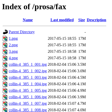
Index of /prosa/fax
Name
Last modified
Size
Description
Parent Directory
-
1.png
2017-05-15 18:55
17M
2.png
2017-05-15 18:55
17M
3.png
2017-05-15 18:58
17M
4.png
2017-05-15 18:58
17M
collin-4_385_1_001.jpg
2018-02-04 15:06
3.5M
collin-4_385_1_002.jpg
2018-02-04 15:06
3.0M
collin-4_385_1_003.jpg
2018-02-04 15:06
4.5M
collin-4_385_1_004.jpg
2018-02-04 15:06
4.1M
collin-4_385_1_005.jpg
2018-02-04 15:06
4.9M
collin-4_385_1_006.jpg
2018-02-04 15:06
3.9M
collin-4_385_1_007.jpg
2018-02-04 15:07
4.7M
collin-4_385_1_008.jpg
2018-02-04 15:07
4.0M